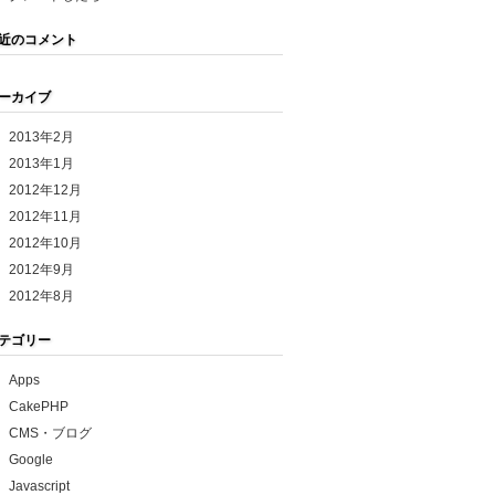
近のコメント
ーカイブ
2013年2月
2013年1月
2012年12月
2012年11月
2012年10月
2012年9月
2012年8月
テゴリー
Apps
CakePHP
CMS・ブログ
Google
Javascript