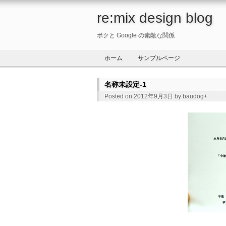
re:mix design blog
ボクと Google の素敵な関係
ホーム
サンプルページ
名称未設定-1
Posted on 2012年9月3日 by
baudog
+