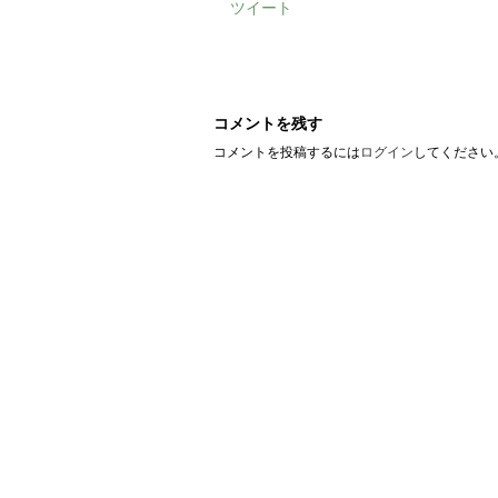
ツイート
コメントを残す
コメントを投稿するには
ログイン
してください