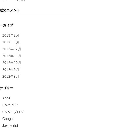
近のコメント
ーカイブ
2013年2月
2013年1月
2012年12月
2012年11月
2012年10月
2012年9月
2012年8月
テゴリー
Apps
CakePHP
CMS・ブログ
Google
Javascript