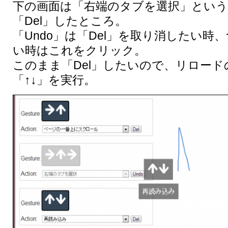
下の画面は「右端のタブを選択」とい
「Del」したところ。
「Undo」は「Del」を取り消したい時
い時はこれをクリック。
このまま「Del」したいので、リロー
「↑↓」を実行。