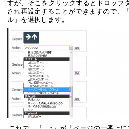
すが、そこをクリックするとドロップ
され再設定することができますので、
ル」を選択します。
これで、「→↑」が「ページの一番上に