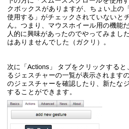
下の方に「スムーススクロールを使用
クボックスがありますが、ちょい上の
使用する」がチェックされていないと
ん。つまり、マウスホイール用の機能だ
人的に興味があったのでやってみまし
はありませんでした（ガクリ）。
次に「Actions」 タブをクリックす
るジェスチャーの一覧が表示されます
のジェスチャーを確認したり、新たな
することができます。