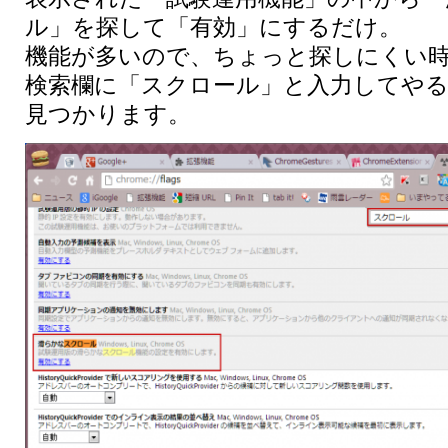
ル」を探して「有効」にするだけ。
機能が多いので、ちょっと探しにくい時
検索欄に「スクロール」と入力してやる
見つかります。