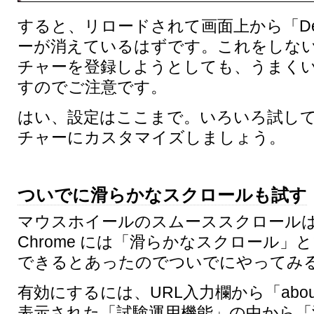
すると、リロードされて画面上から「D
ーが消えているはずです。これをしな
チャーを登録しようとしても、うまく
すのでご注意です。
はい、設定はここまで。いろいろ試し
チャーにカスタマイズしましょう。
ついでに滑らかなスクロールも試す
マウスホイールのスムーススクロール
Chrome には「滑らかなスクロール」
できるとあったのでついでにやってみ
有効にするには、URL入力欄から「about
表示された「試験運用機能」の中から「