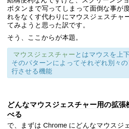
結構便利なんですけど、スクリーンシ
ボタンまで写ってしまって面倒な事が
れをなくす代わりにマウスジェスチャ
てみようと思った訳です。
そう、ここからが本題。
マウスジェスチャー
とはマウスを上
そのパターンによってそれぞれ別々の
行させる機能
どんなマウスジェスチャー用の拡張
べる
で、まずは Chrome にどんなマウス