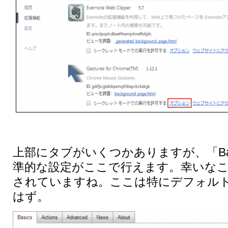
上部にタブがいくつかありますが、「Bas
準的な設定がここで行えます。幸いな
されていますね。ここは特にデフォル
はず。