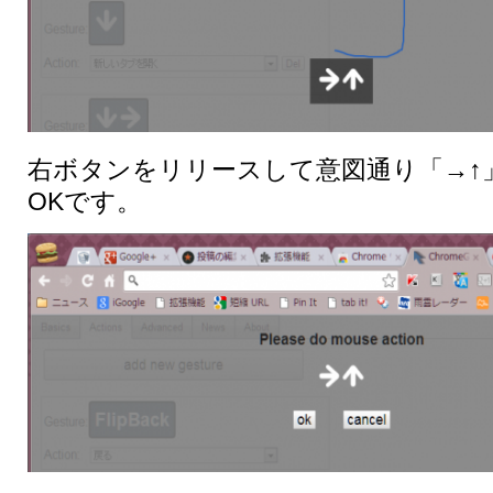
右ボタンをリリースして意図通り「→↑
OKです。