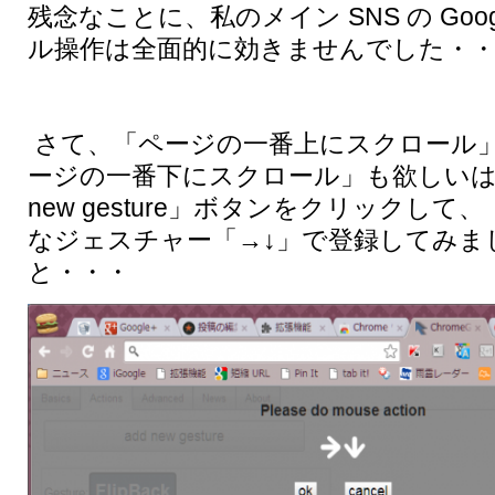
残念なことに、私のメイン SNS の Goo
ル操作は全面的に効きませんでした・・・
さて、「ページの一番上にスクロール
ージの一番下にスクロール」も欲しいは
new gesture」ボタンをクリックして
なジェスチャー「→↓」で登録してみま
と・・・