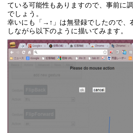
ている可能性もありますので、事前に
でしょう。
幸いにも「→↑」は無登録でしたので、
しながら以下のように描いてみます。