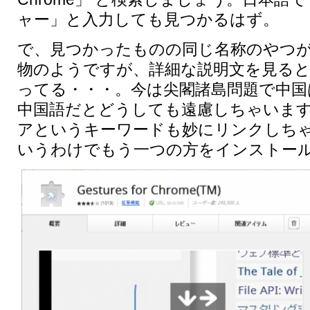
ャー」と入力しても見つかるはず。
で、見つかったものの同じ名称のやつが
物のようですが、詳細な説明文を見ると
ってる・・・。今は尖閣諸島問題で中国
中国語だとどうしても遠慮しちゃいま
アというキーワードも妙にリンクしち
いうわけでもう一つの方をインストー