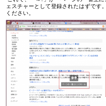
ェスチャーとして登録されたはずです
ください。