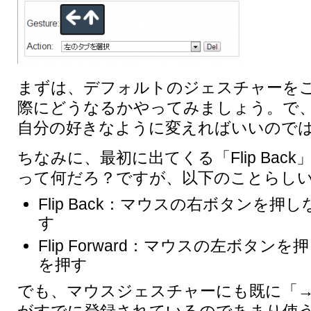
まずは、デフォルトのジェスチャーを
際にどうなるかやってみましょう。で
自分の好きなように変えればいいので
ちなみに、最初に出てくる「Flip Back」や「
って何だろ？ですが、以下のことらし
Flip Back：マウスの右ボタンを
す
Flip Forward：マウスの左ボタ
を押す
でも、マウスジェスチャーにも既に「→