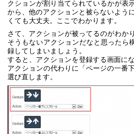
クションが割り当てられているかが表
から、他のアクションと被らないよう
くても大丈夫。ここでわかります。
さて、アクションが被ってるのがわか
そうもないアクションだなと思ったら構
録してしまいましょう。
すると、アクションを登録する画面に
アクションの代わりに「ページの一番
選び直します。