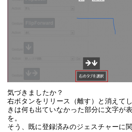
気づきましたか？
右ボタンをリリース（離す）と消えて
きは何も出ていなかった部分に文字が
を。
そう、既に登録済みのジェスチャーに