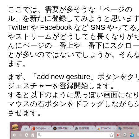
ここでは、需要が多そうな「ページの
ル」を新たに登録してみようと思いま
Twitter や Facebook など SNS 
やストリームがどうしても長くなりが
んにページの一番上や一番下にスクロ
とが多いのではないでしょうか。そん
ます。
まず、「add new gesture」ボタン
ジェスチャーを登録開始します。
すると以下のように黒っぽい画面にな
マウスの右ボタンをドラッグしながら
させます。