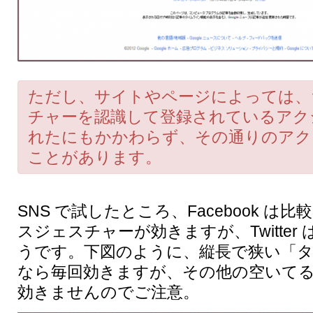
ただし、サイトやページによっては、
チャーを認識して登録されているアク
れたにもかかわらず、その通りのアク
ことがあります。
SNS で試したところ、Facebook は
スジェスチャーが効きますが、Twitter
うです。下図のように、縦長で狭い「
なら毎回効きますが、その他の空いて
効きませんのでご注意。