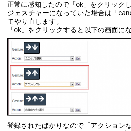
正常に感知したので「ok」をクリック
ジェスチャーになっていた場合は「can
てやり直します。
「ok」をクリックすると以下の画面に
登録されたばかりなので「アクション