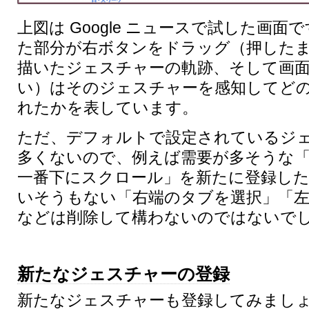
上図は Google ニュースで試した画
た部分が右ボタンをドラッグ（押した
描いたジェスチャーの軌跡、そして画面
い）はそのジェスチャーを感知してど
れたかを表しています。
ただ、デフォルトで設定されているジ
多くないので、例えば需要が多そうな
一番下にスクロール」を新たに登録し
いそうもない「右端のタブを選択」「
などは削除して構わないのではないで
新たなジェスチャーの登録
新たなジェスチャーも登録してみまし