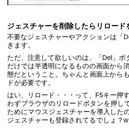
ジェスチャーを削除したらリロード
不要なジェスチャーやアクションは「D
きます。
ただ、注意して欲しいのは、「Del」
だけでは半透明になるものの画面から
態だということ。ちゃんと画面上から
ドが必要です。
はい、リロード・・・って、F5キー押
わずブラウザのリロードボタンを押し
ためにマウスジェスチャーを導入した
ジェスチャーも登録されてるでしょ？w