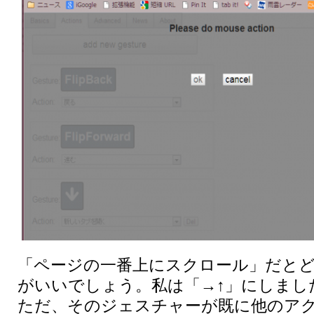
「ページの一番上にスクロール」だと
がいいでしょう。私は「→↑」にしまし
ただ、そのジェスチャーが既に他のア